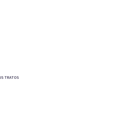
AUS TRATOS