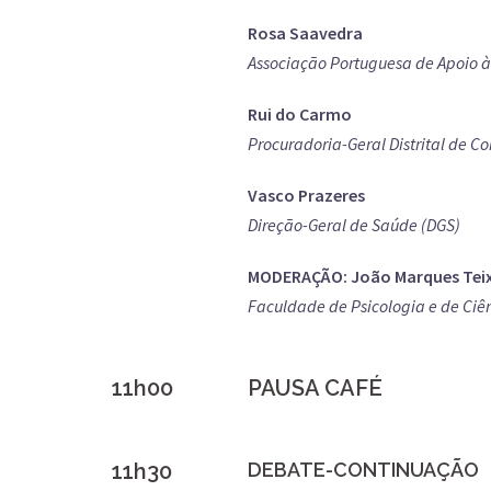
Rosa Saavedra
Associação Portuguesa de Apoio à
Rui do Carmo
Procuradoria-Geral Distrital de C
Vasco Prazeres
Direção-Geral de Saúde (DGS)
MODERAÇÃO: João Marques Teix
Faculdade de Psicologia e de Ciê
11h00
PAUSA CAFÉ
11h30
DEBATE-CONTINUAÇÃO