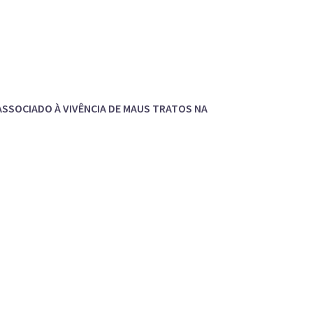
 ASSOCIADO À VIVÊNCIA DE MAUS TRATOS NA