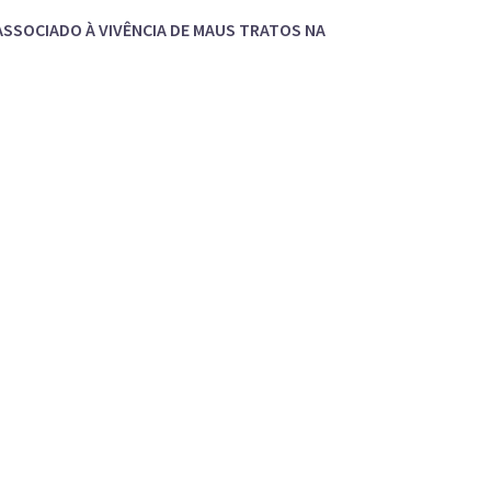
 ASSOCIADO À VIVÊNCIA DE MAUS TRATOS NA