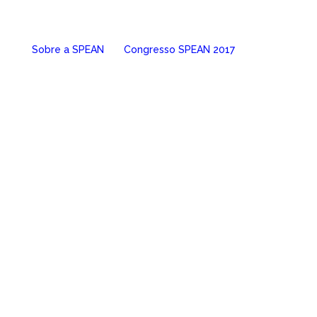
Sobre a SPEAN
Congresso SPEAN 2017